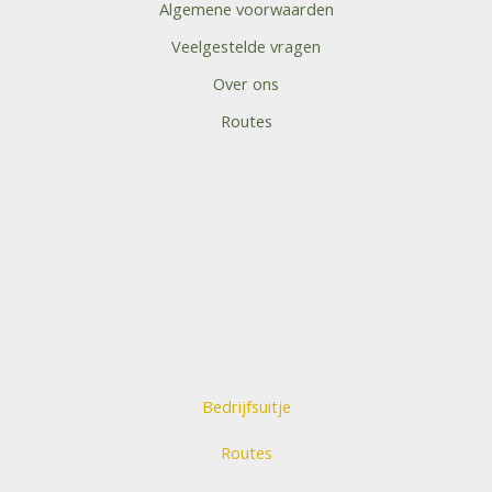
Algemene voorwaarden
Veelgestelde vragen
Over ons
Routes
Bedrijfsuitje
Routes