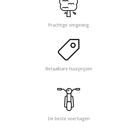
Prachtige omgeving
Betaalbare huurprijzen
De beste voertuigen