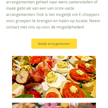
arrangementen geheel naar wens samenstellen of
maak gebruik van een van onze vaste
arrangementen. Ook is het mogelijk om E-choppers
voor groepen te brengen en halen op locatie. Neem
contact met ons op voor de mogelijkheden!
Bekijk arrangementen