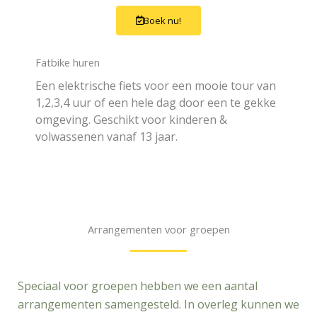
Boek nu!
Fatbike huren
Een elektrische fiets voor een mooie tour van
1,2,3,4 uur of een hele dag door een te gekke
omgeving. Geschikt voor kinderen &
volwassenen vanaf 13 jaar.
Arrangementen voor groepen
Speciaal voor groepen hebben we een aantal
arrangementen samengesteld. In overleg kunnen we