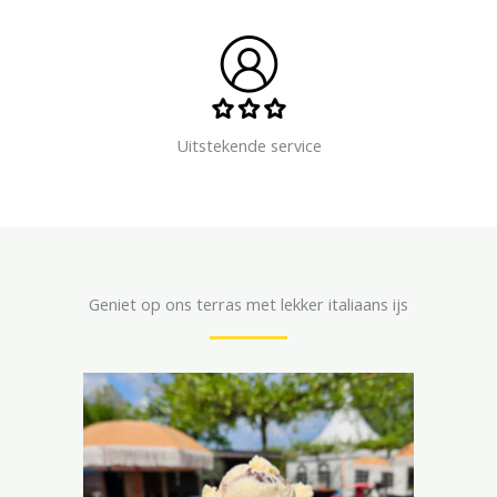
Uitstekende service
Geniet op ons terras met lekker italiaans ijs