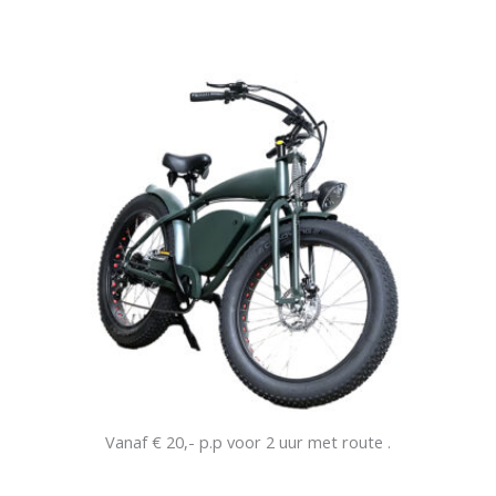
Vanaf € 20,- p.p voor 2 uur met route .