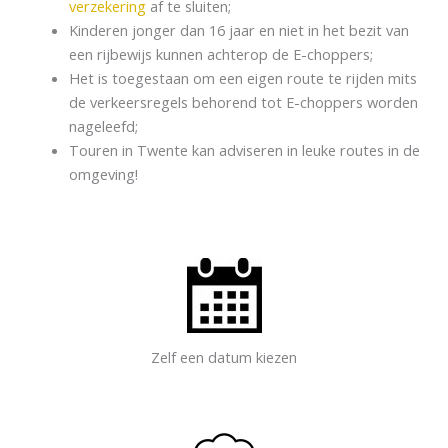
verzekering
af te sluiten;
Kinderen jonger dan 16 jaar en niet in het bezit van
een rijbewijs kunnen achterop de E-choppers;
Het is toegestaan om een eigen route te rijden mits
de verkeersregels behorend tot E-choppers worden
nageleefd;
Touren in Twente kan adviseren in leuke routes in de
omgeving!
Zelf een datum kiezen